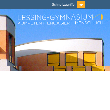
Schnellzugriffe