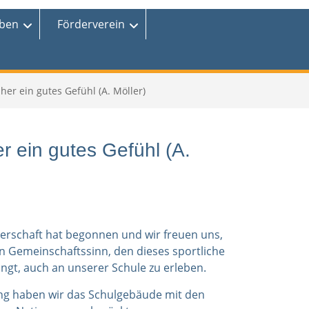
eben
Förderverein
er ein gutes Gefühl (A. Möller)
 ein gutes Gefühl (A.
erschaft hat begonnen und wir freuen uns,
n Gemeinschaftssinn, den dieses sportliche
ingt, auch an unserer Schule zu erleben.
 haben wir das Schulgebäude mit den