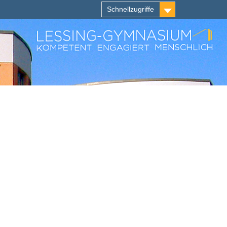
Schnellzugriffe