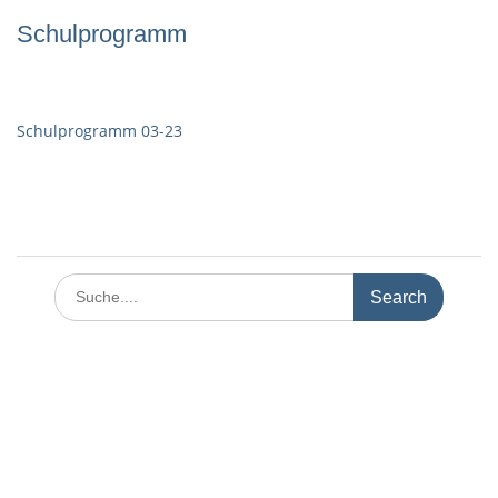
Schulprogramm
Schulprogramm 03-23
Search
for: