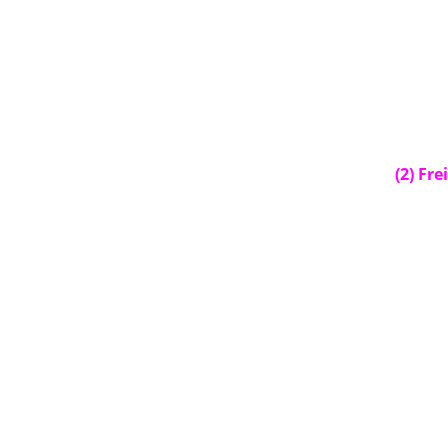
(2) Fr