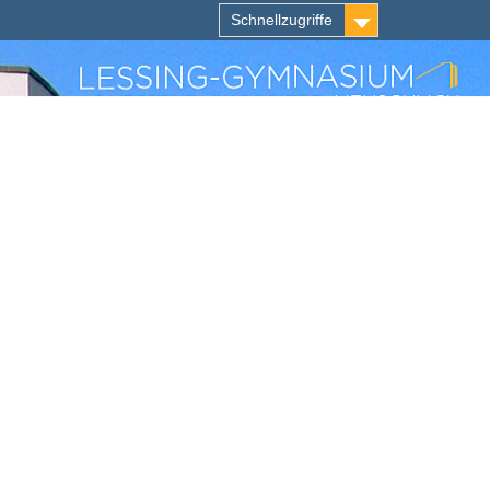
Schnellzugriffe